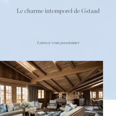
Le charme intemporel de Gstaad
Laissez-vous passionner