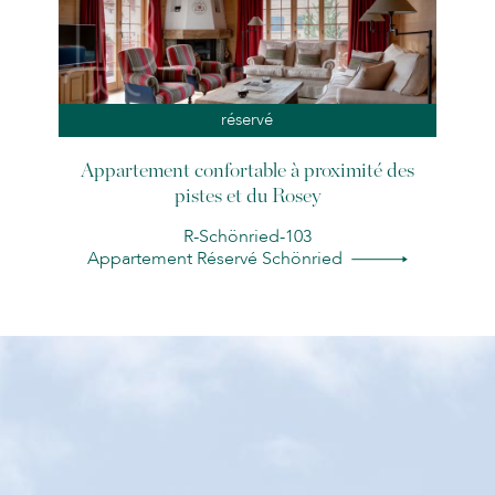
réservé
Appartement confortable à proximité des
pistes et du Rosey
R-Schönried-103
Appartement Réservé Schönried