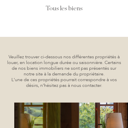
Tous les biens
Veuillez trouver ci-dessous nos différentes propriétés à
louer, en location longue durée ou saisonnière. Certains
de nos biens immobiliers ne sont pas présentés sur
notre site à la demande du propriétaire.
L'une de ces propriétés pourrait correspondre à vos
désirs, n'hésitez pas à nous contacter.