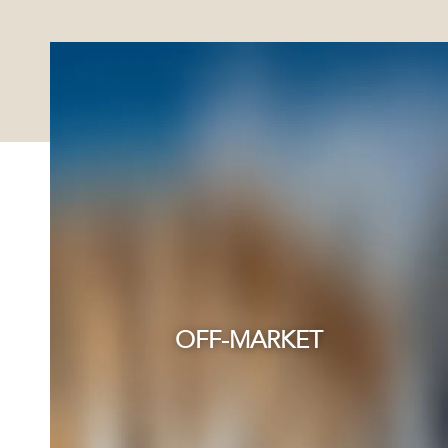
OFF-MARKET