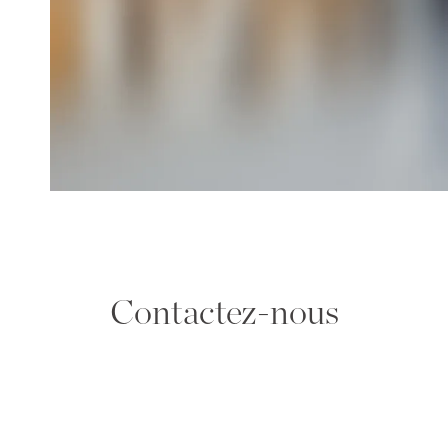
Contactez-nous