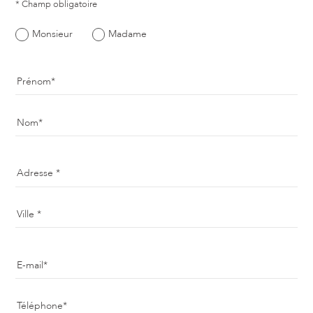
* Champ obligatoire
Monsieur
Madame
Prénom
Nom
Adresse
Ville
E-mail
Téléphone