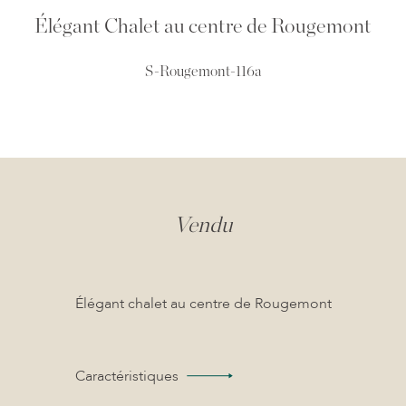
Élégant Chalet au centre de Rougemont
S-Rougemont-116a
Vendu
Élégant chalet au centre de Rougemont
Caractéristiques