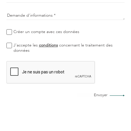
Demande d'informations
Créer un compte avec ces données
J'accepte les
conditions
concernant le traitement des
données
Envoyer