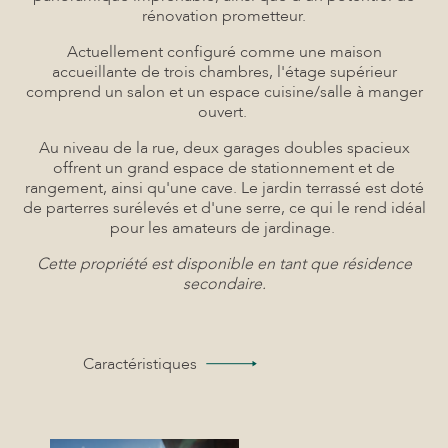
rénovation prometteur.
Actuellement configuré comme une maison
accueillante de trois chambres, l'étage supérieur
comprend un salon et un espace cuisine/salle à manger
ouvert.
Au niveau de la rue, deux garages doubles spacieux
offrent un grand espace de stationnement et de
rangement, ainsi qu'une cave. Le jardin terrassé est doté
de parterres surélevés et d'une serre, ce qui le rend idéal
pour les amateurs de jardinage.
Cette propriété est disponible en tant que résidence
secondaire.
Caractéristiques