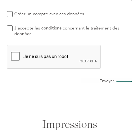
Créer un compte avec ces données
J'accepte les
conditions
concernant le traitement des
données
Envoyer
Impressions