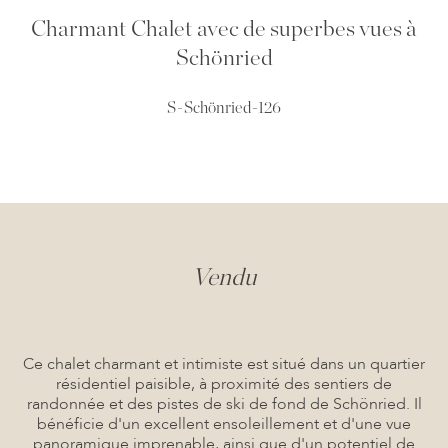
Charmant Chalet avec de superbes vues à
Schönried
S-Schönried-126
Vendu
Ce chalet charmant et intimiste est situé dans un quartier
résidentiel paisible, à proximité des sentiers de
randonnée et des pistes de ski de fond de Schönried. Il
bénéficie d'un excellent ensoleillement et d'une vue
panoramique imprenable, ainsi que d'un potentiel de