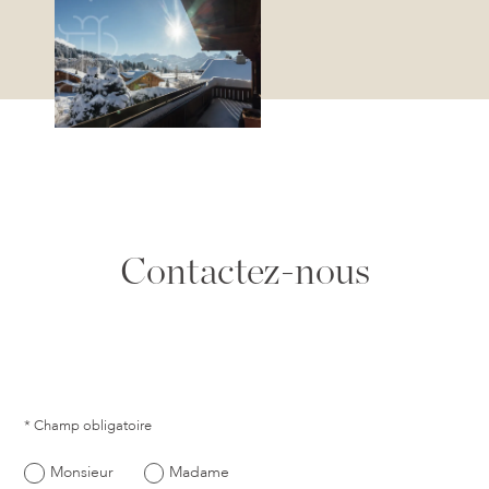
Contactez-nous
* Champ obligatoire
Monsieur
Madame