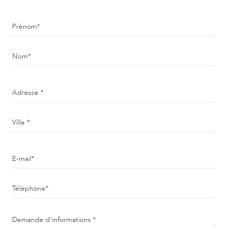
Prénom
Nom
Adresse
Ville
E-mail
Téléphone
Demande d'informations