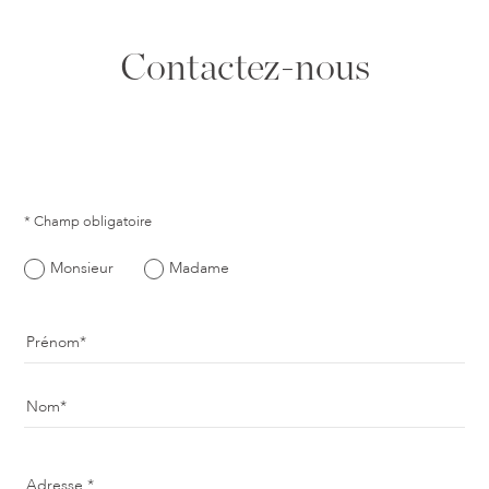
Contactez-nous
* Champ obligatoire
Monsieur
Madame
Prénom
Nom
Adresse