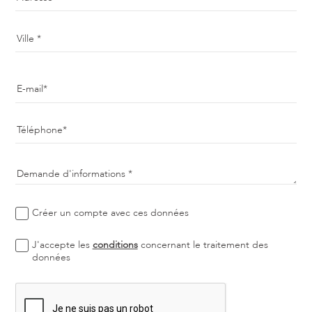
Ville
E-mail
Téléphone
Demande d'informations
Créer un compte avec ces données
J'accepte les
conditions
concernant le traitement des
données