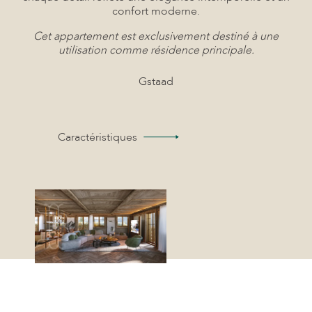
confort moderne.
Cet appartement est exclusivement destiné à une
utilisation comme résidence principale.
Gstaad
Caractéristiques