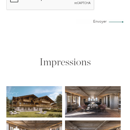
Envoyer
Impressions