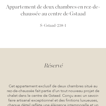
Appartement de deux chambres en rez-de-
chaussée au centre de Gstaad
S-Gstaad-238-1
Réservé
Cet appartement exclusif de deux chambres situé au
rez-de-chaussée fait partie d'un tout nouveau projet de
chalet dans le centre de Gstaad. Conçu avec un savoir-
faire artisanal exceptionnel et des finitions luxueuses,
chaque détail reflète une élégance intemporelle et un