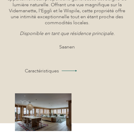
lumière naturelle. Offrant une vue magnifique sur la
Videmanette, l'Eggli et le Wispile, cette propriété offre
une intimité exceptionnelle tout en étant proche des
commodités locales.
Disponible en tant que résidence principale.
Saanen
Caractéristiques