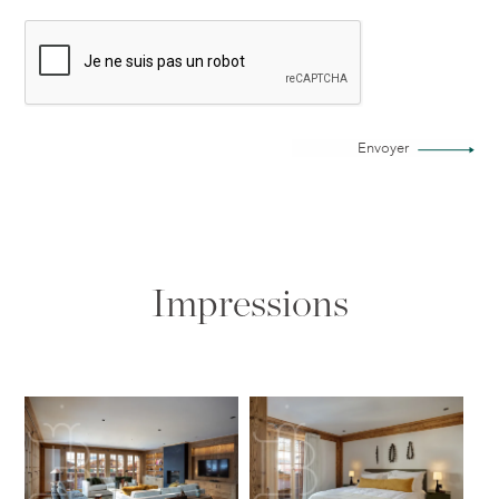
Envoyer
Impressions