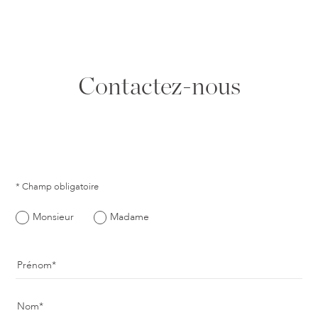
Contactez-nous
* Champ obligatoire
Monsieur
Madame
Prénom
Nom