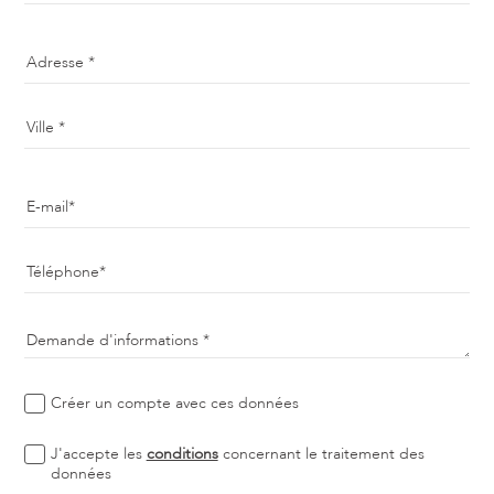
Adresse
Ville
E-mail
Téléphone
Demande d'informations
Créer un compte avec ces données
J'accepte les
conditions
concernant le traitement des
données