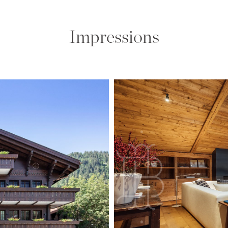
Impressions