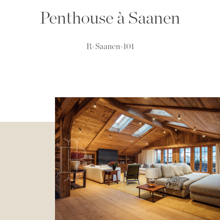
Penthouse à Saanen
R-Saanen-101