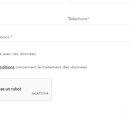
Téléphone
tions
e avec ces données
nditions
concernant le traitement des données