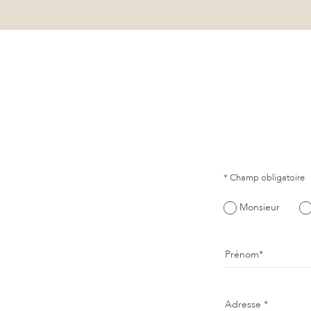
* Champ obligatoire
Monsieur
Prénom
Adresse