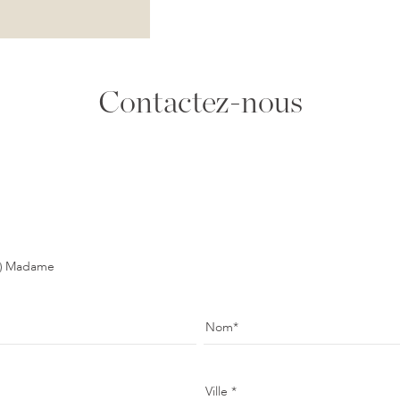
Contactez-nous
Madame
Nom
Ville