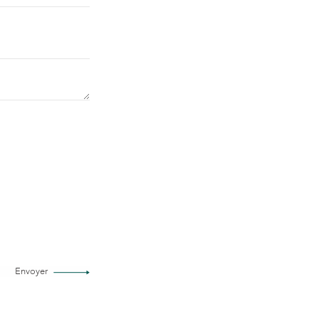
Envoyer