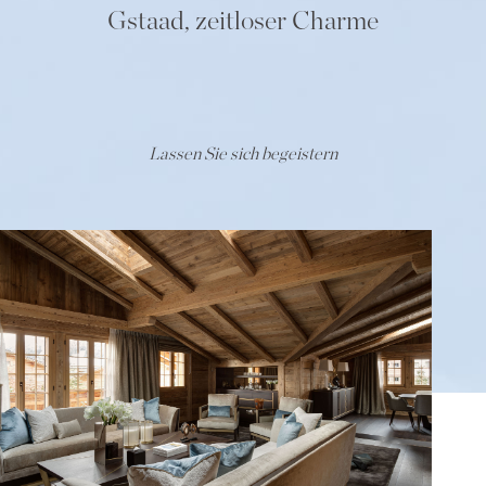
Gstaad, zeitloser Charme
Lassen Sie sich begeistern