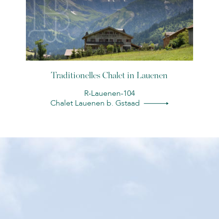
Traditionelles Chalet in Lauenen
R-Lauenen-104
Chalet Lauenen b. Gstaad