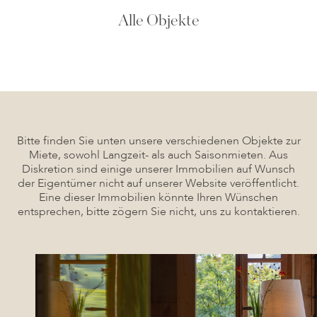
Alle Objekte
Bitte finden Sie unten unsere verschiedenen Objekte zur
Miete, sowohl Langzeit- als auch Saisonmieten. Aus
Diskretion sind einige unserer Immobilien auf Wunsch
der Eigentümer nicht auf unserer Website veröffentlicht.
Eine dieser Immobilien könnte Ihren Wünschen
entsprechen, bitte zögern Sie nicht, uns zu kontaktieren.