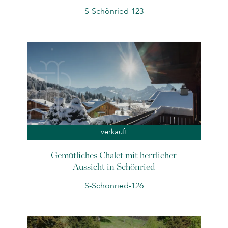
S-Schönried-123
verkauft
Gemütliches Chalet mit herrlicher
Aussicht in Schönried
S-Schönried-126