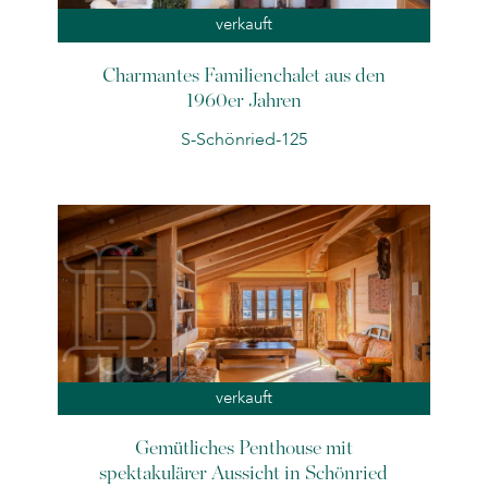
verkauft
Charmantes Familienchalet aus den
1960er Jahren
S-Schönried-125
verkauft
Gemütliches Penthouse mit
spektakulärer Aussicht in Schönried