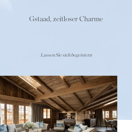
Gstaad, zeitloser Charme
Lassen Sie sich begeistern