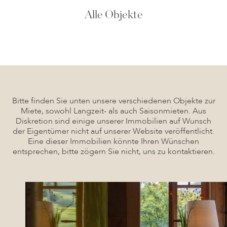
Alle Objekte
Bitte finden Sie unten unsere verschiedenen Objekte zur
Miete, sowohl Langzeit- als auch Saisonmieten. Aus
Diskretion sind einige unserer Immobilien auf Wunsch
der Eigentümer nicht auf unserer Website veröffentlicht.
Eine dieser Immobilien könnte Ihren Wünschen
entsprechen, bitte zögern Sie nicht, uns zu kontaktieren.