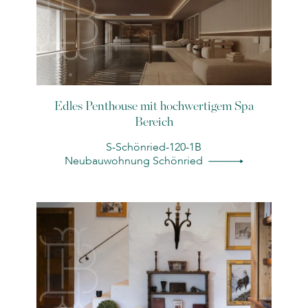
Edles Penthouse mit hochwertigem Spa
Bereich
S-Schönried-120-1B
Neubauwohnung Schönried