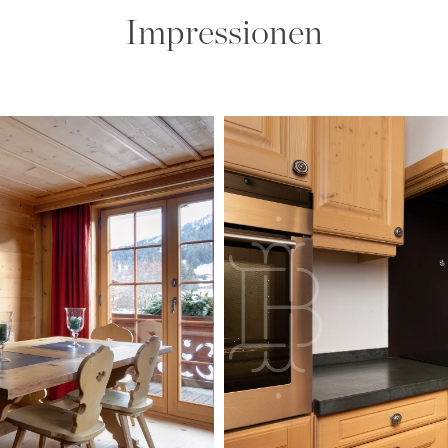
Impressionen