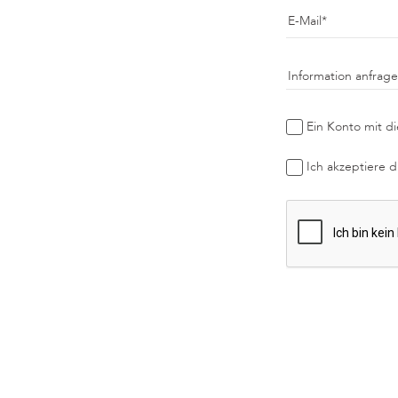
E-Mail
Information anfrag
Ein Konto mit di
Ich akzeptiere 