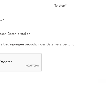
Telefon
en
esen Daten erstellen
die
Bedingungen
bezüglich der Datenverarbeitung