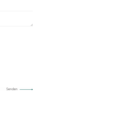
Senden