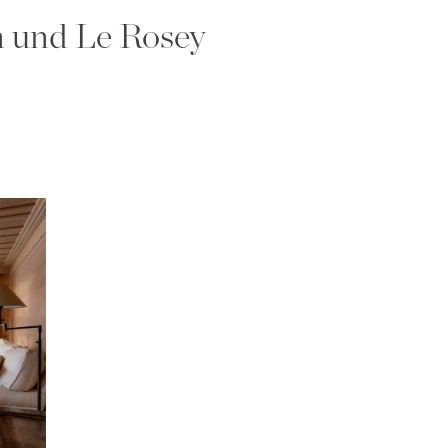
n und Le Rosey