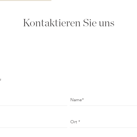
Kontaktieren Sie uns
u
Name
Ort