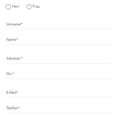
Herr
Frau
Vorname
Name
Adresse
Ort
E-Mail
Telefon