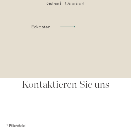
Gstaad - Oberbort
Eckdaten
Kontaktieren Sie uns
* Pflichtfeld