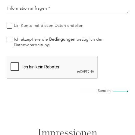
Information anfragen
Ein Konto mit diesen Daten erstellen
Ich akzeptiere die
Bedingungen
bezüglich der
Datenverarbeitung
Senden
Impressionen