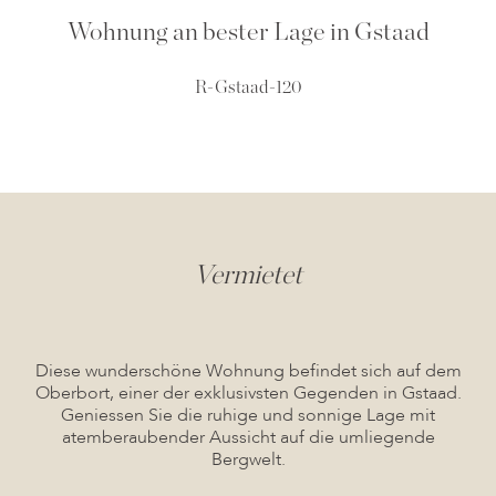
Wohnung an bester Lage in Gstaad
R-Gstaad-120
Vermietet
Diese wunderschöne Wohnung befindet sich auf dem
Oberbort, einer der exklusivsten Gegenden in Gstaad.
Geniessen Sie die ruhige und sonnige Lage mit
atemberaubender Aussicht auf die umliegende
Bergwelt.