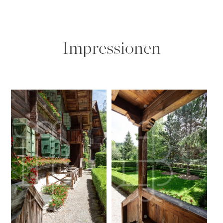
Impressionen