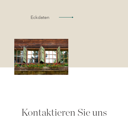
Eckdaten
Kontaktieren Sie uns