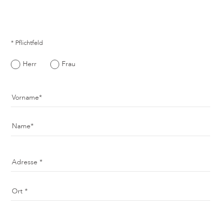
* Pflichtfeld
Herr
Frau
Vorname
Name
Adresse
Ort