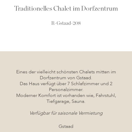
Traditionelles Chalet im Dorfzentrum
R-Gstaad-208
Eines der vielleicht schönsten Chalets mitten im
Dorfzentrum von Gstaad.
Das Haus verfügt über 7 Schlafzimmer und 2
Personalzimmer.
Moderner Komfort ist vorhanden wie, Fahrstuhl,
Tiefgarage, Sauna.
Verfügbar für saisonale Vermietung
Gstaad