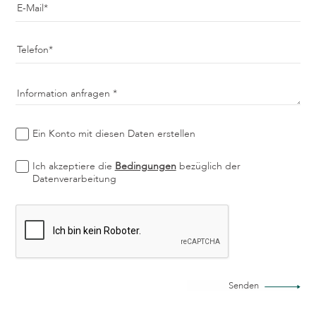
E-Mail
Telefon
Information anfragen
Ein Konto mit diesen Daten erstellen
Ich akzeptiere die
Bedingungen
bezüglich der
Datenverarbeitung
Senden