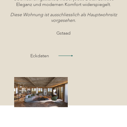
Eleganz und modernen Komfort widerspiegelt.
Diese Wohnung ist ausschliesslich als Hauptwohnsitz
vorgesehen.
Gstaad
Eckdaten