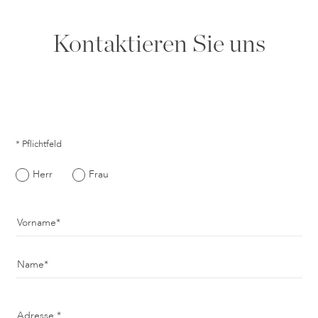
Kontaktieren Sie uns
* Pflichtfeld
Herr
Frau
Vorname
Name
Adresse