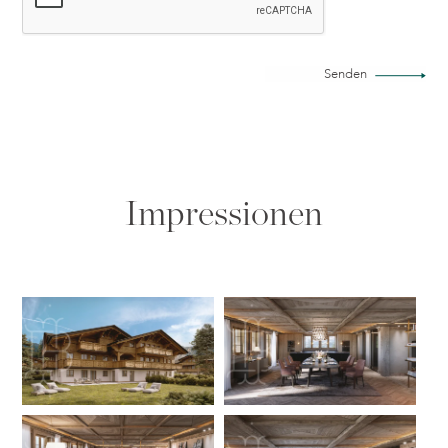
Senden
Impressionen