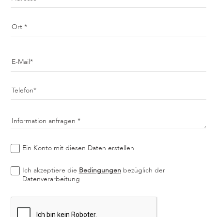
Ort
E-Mail
Telefon
Information anfragen
Ein Konto mit diesen Daten erstellen
Ich akzeptiere die
Bedingungen
bezüglich der
Datenverarbeitung