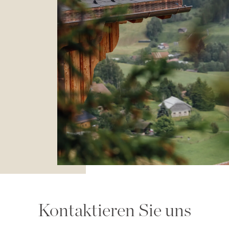
Kontaktieren Sie uns