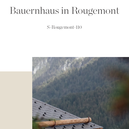
Bauernhaus in Rougemont
S-Rougemont-110