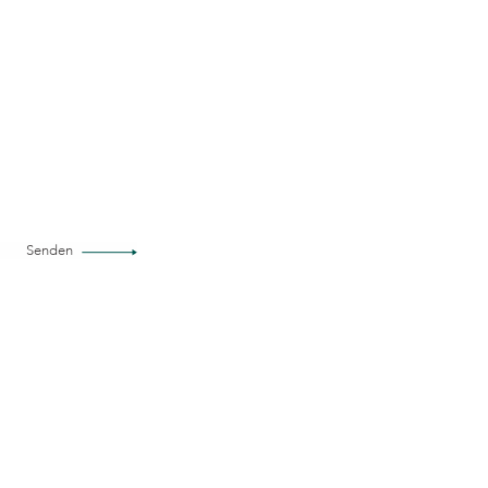
Senden