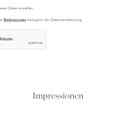
esen Daten erstellen
die
Bedingungen
bezüglich der Datenverarbeitung
Impressionen