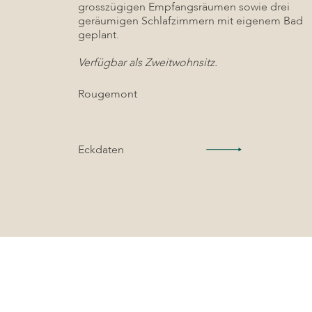
grosszügigen Empfangsräumen sowie drei
geräumigen Schlafzimmern mit eigenem Bad
geplant.
Verfügbar als Zweitwohnsitz.
Rougemont
Eckdaten