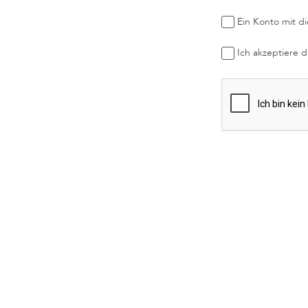
Ein Konto mit di
Ich akzeptiere 