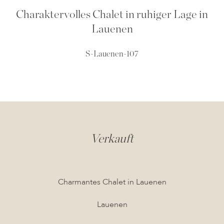
Charaktervolles Chalet in ruhiger Lage in
Lauenen
S-Lauenen-107
Verkauft
Charmantes Chalet in Lauenen
Lauenen