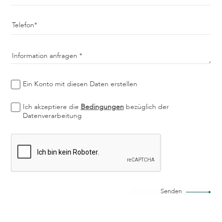
Telefon
Information anfragen
Ein Konto mit diesen Daten erstellen
Ich akzeptiere die
Bedingungen
bezüglich der
Datenverarbeitung
Senden