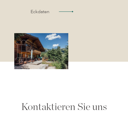
Eckdaten
Kontaktieren Sie uns