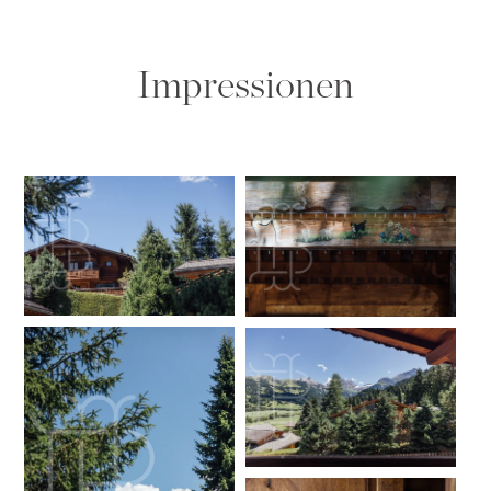
Impressionen