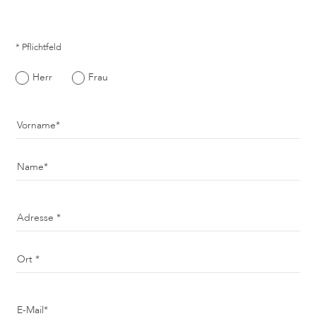
* Pflichtfeld
Herr
Frau
Vorname
Name
Adresse
Ort
E-Mail