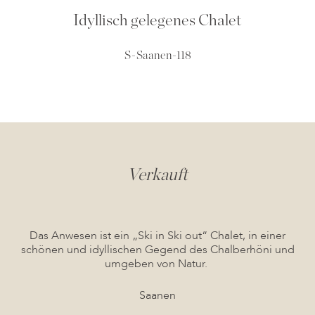
Idyllisch gelegenes Chalet
S-Saanen-118
Verkauft
Das Anwesen ist ein „Ski in Ski out“ Chalet, in einer
schönen und idyllischen Gegend des Chalberhöni und
umgeben von Natur.
Saanen