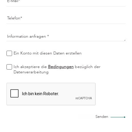
E-Mail
Telefon
Information anfragen
Ein Konto mit diesen Daten erstellen
Ich akzeptiere die
Bedingungen
bezüglich der
Datenverarbeitung
Senden