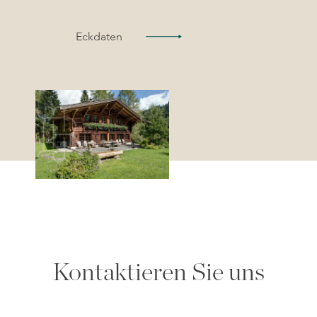
Eckdaten
Kontaktieren Sie uns