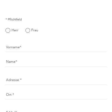
* Pflichtfeld
Herr
Frau
Vorname
Name
Adresse
Ort