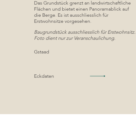
Das Grundstück grenzt an landwirtschaftliche
Flächen und bietet einen Panoramablick auf
die Berge. Es ist ausschliesslich für
Erstwohnsitze vorgesehen.
Baugrundstück ausschliesslich für Erstwohnsitz.
Foto dient nur zur Veranschaulichung.
Gstaad
Eckdaten