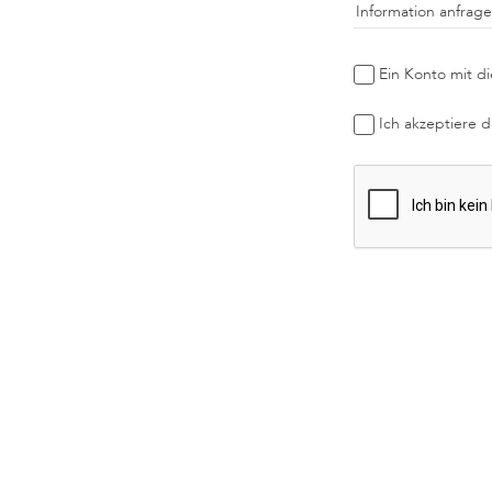
Information anfrag
Ein Konto mit di
Ich akzeptiere 