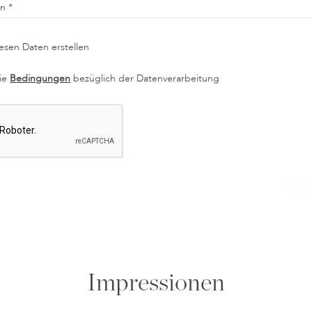
en
esen Daten erstellen
die
Bedingungen
bezüglich der Datenverarbeitung
Impressionen