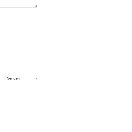
Senden