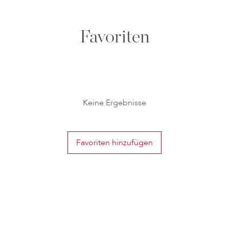
Favoriten
Keine Ergebnisse
Favoriten hinzufügen